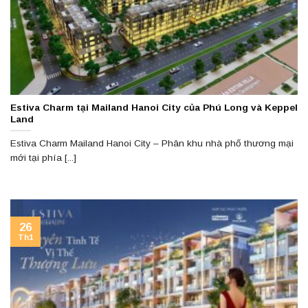
Estiva Charm tại Mailand Hanoi City của Phú Long và Keppel
Land
Estiva Charm Mailand Hanoi City – Phân khu nhà phố thương mại
mới tại phía [...]
26
Th1