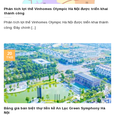
Phân tích lợi thế Vinhomes Olympic Hà Nội được triển khai
thành công
Phân tích lợi thế Vinhomes Olympic Hà Nội được triển khai thành
công. Đây chính [...]
20
Th11
Bảng giá bán biệt thự liền kề An Lạc Green Symphony Hà
Nội