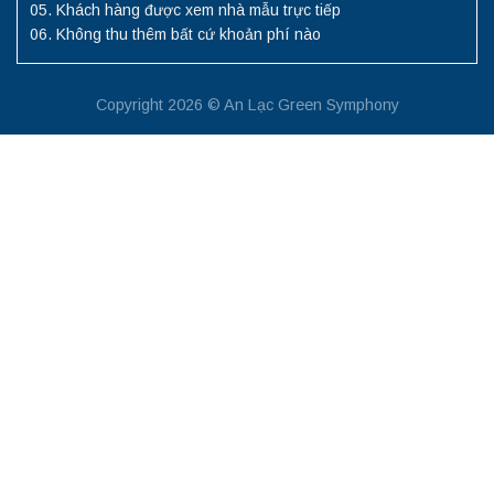
Khách hàng được xem nhà mẫu trực tiếp
Không thu thêm bất cứ khoản phí nào
Copyright 2026 © An Lạc Green Symphony