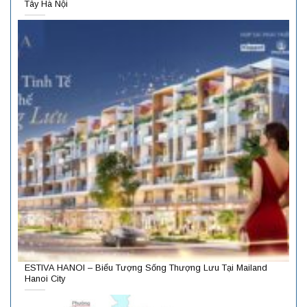
Tây Hà Nội
ESTIVA HANOI – Biểu Tượng Sống Thượng Lưu Tại Mailand
Hanoi City