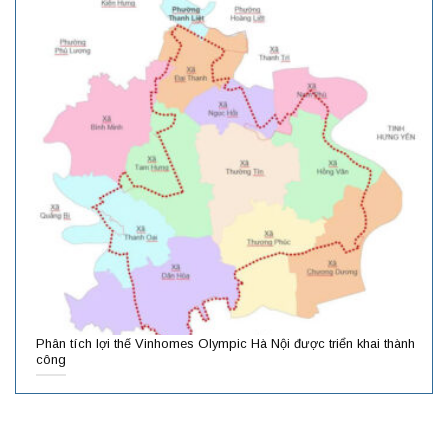
Phân tích lợi thế Vinhomes Olympic Hà Nội được triển khai thành
công