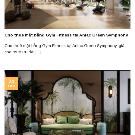
Cho thuê mặt bằng Gym Fitness tại Anlac Green Symphony
Cho thuê mặt bằng Gym Fitness tại Anlac Green Symphony, giá
cho thuê ưu đãi [...]
24
Th11