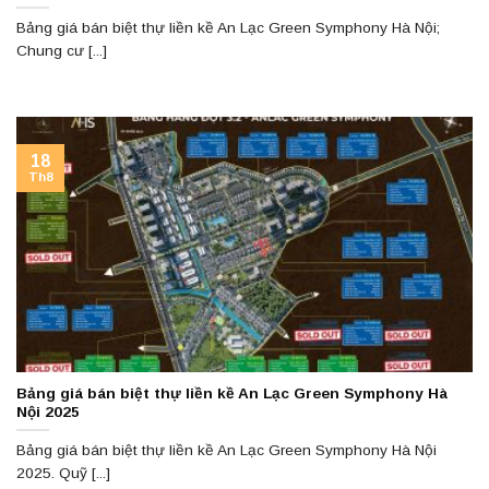
Bảng giá bán biệt thự liền kề An Lạc Green Symphony Hà Nội;
Chung cư [...]
18
Th8
Bảng giá bán biệt thự liền kề An Lạc Green Symphony Hà
Nội 2025
Bảng giá bán biệt thự liền kề An Lạc Green Symphony Hà Nội
2025. Quỹ [...]