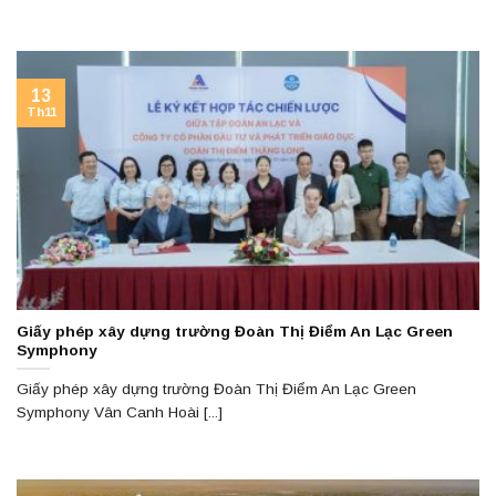
13
Th11
Giấy phép xây dựng trường Đoàn Thị Điểm An Lạc Green
Symphony
Giấy phép xây dựng trường Đoàn Thị Điểm An Lạc Green
Symphony Vân Canh Hoài [...]