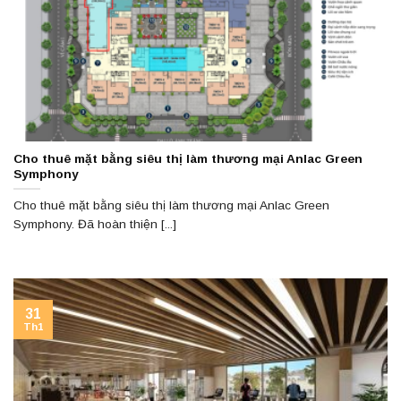
Cho thuê mặt bằng siêu thị làm thương mại Anlac Green
Symphony
Cho thuê mặt bằng siêu thị làm thương mại Anlac Green
Symphony. Đã hoàn thiện [...]
31
Th1