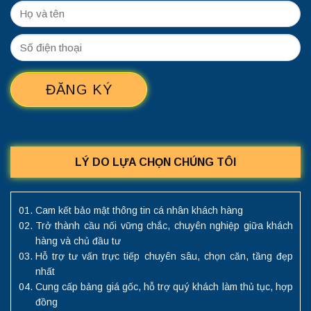
LÝ DO LỰA CHỌN CHÚNG TÔI
Cam kết bảo mật thông tin cá nhân khách hàng
Trở thành cầu nối vững chắc, chuyên nghiệp giữa khách
hàng và chủ đầu tư
Hỗ trợ tư vấn trực tiếp chuyên sâu, chọn căn, tầng đẹp
nhất
Cung cấp bảng giá gốc, hỗ trợ quý khách làm thủ tục, hợp
đồng